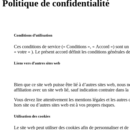
Politique de confidentialité
Conditions d’utilisation
Ces conditions de service (« Conditions », « Accord ») sont un a
« votre « ). Le présent accord définit les conditions générales de
Liens vers d’autres sites web
Bien que ce site web puisse être lié à d’autres sites web, nous
affiliation avec un site web lié, sauf indication contraire dans la
Vous devez lire attentivement les mentions légales et les autres 
hors site ou d’autres sites web est à vos propres risques.
Utilisation des cookies
Le site web peut utiliser des cookies afin de personnaliser et de f