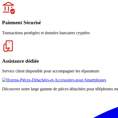
Paiement Sécurisé
Transactions protégées et données bancaires cryptées
Assistance dédiée
Service client disponible pour accompagner les réparateurs
Découvrez notre large gamme de pièces détachées pour téléphones mobi