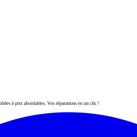
les à prix abordables. Vos réparations en un clic !