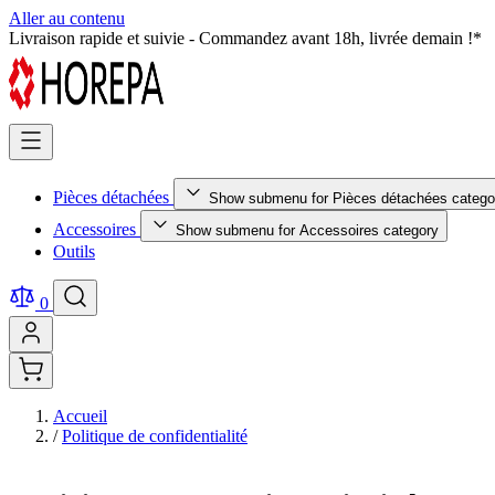
Aller au contenu
Livraison rapide et suivie - Commandez avant 18h, livrée demain !*
Pièces détachées
Show submenu for Pièces détachées catego
Accessoires
Show submenu for Accessoires category
Outils
0
Accueil
/
Politique de confidentialité