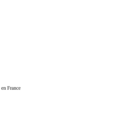
x en France