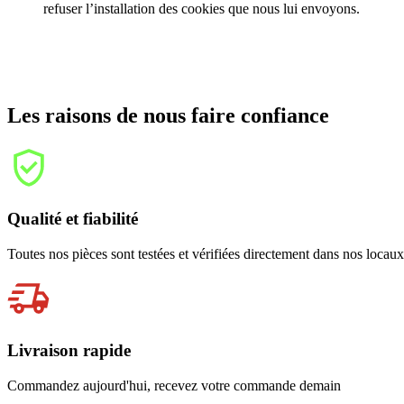
refuser l’installation des cookies que nous lui envoyons.
Les raisons de nous faire confiance
Qualité et fiabilité
Toutes nos pièces sont testées et vérifiées directement dans nos locau
Livraison rapide
Commandez aujourd'hui, recevez votre commande demain