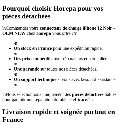
Pourquoi choisir Horepa pour vos
pièces détachées
\nCommander votre
connecteur de charge iPhone 12 Noir –
OEM NEW
chez
Horepa
vous offre : \n
\n
Un stock en France
pour une expédition rapide.
\n
Des prix compétitifs
pour réparateurs et particuliers.
\n
Une garantie
sur toutes nos pièces détachées.
\n
Un support technique
si vous avez besoin d’assistance.
\n
\nNous sélectionnons uniquement des
pièces détachées
fiables
pour garantir une réparation durable et efficace. \n
Livraison rapide et soignée partout en
France