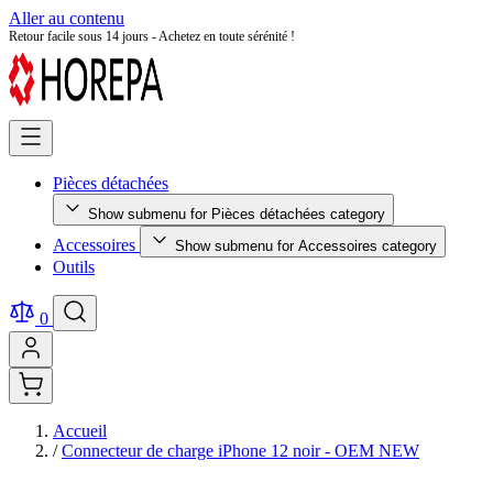
Aller au contenu
Retour facile sous 14 jours - Achetez en toute sérénité !
Pièces détachées
Show submenu for Pièces détachées category
Accessoires
Show submenu for Accessoires category
Outils
0
Accueil
/
Connecteur de charge iPhone 12 noir - OEM NEW