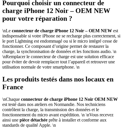
Pourquoi choisir un connecteur de
charge iPhone 12 Noir – OEM NEW
pour votre réparation ?
\nLe
connecteur de charge iPhone 12 Noir – OEM NEW
est
indispensable si votre iPhone ne se recharge plus correctement, si
le port Lightning est endommagé ou si le micro intégré cesse de
fonctionner. Ce composant d’origine permet de restaurer la
charge, la synchronisation de données et les fonctions audio. \n
\nRemplacer le connecteur de charge est une solution efficace
pour éviter de devoir remplacer tout l’appareil et retrouver une
utilisation normale de votre smartphone. \n
Les produits testés dans nos locaux en
France
\nChaque
connecteur de charge iPhone 12 Noir OEM NEW
est testé dans nos ateliers en Normandie. Nos techniciens
contrôlent la charge, la transmission des données et le
fonctionnement du micro avant expédition. \n \nVous recevez
ainsi une
pièce détachée
prête à installer et conforme aux
standards de qualité Apple. \n