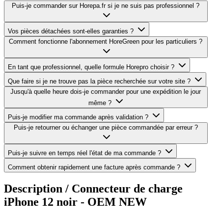
Puis-je commander sur Horepa.fr si je ne suis pas professionnel ?
Vos pièces détachées sont-elles garanties ?
Comment fonctionne l'abonnement HoreGreen pour les particuliers ?
En tant que professionnel, quelle formule Horepro choisir ?
Que faire si je ne trouve pas la pièce recherchée sur votre site ?
Jusqu'à quelle heure dois-je commander pour une expédition le jour
même ?
Puis-je modifier ma commande après validation ?
Puis-je retourner ou échanger une pièce commandée par erreur ?
Puis-je suivre en temps réel l'état de ma commande ?
Comment obtenir rapidement une facture après commande ?
Description /
Connecteur de charge
iPhone 12 noir - OEM NEW