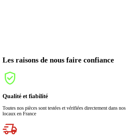
Les raisons de nous faire confiance
Qualité et fiabilité
Toutes nos pièces sont testées et vérifiées directement dans nos
locaux en France