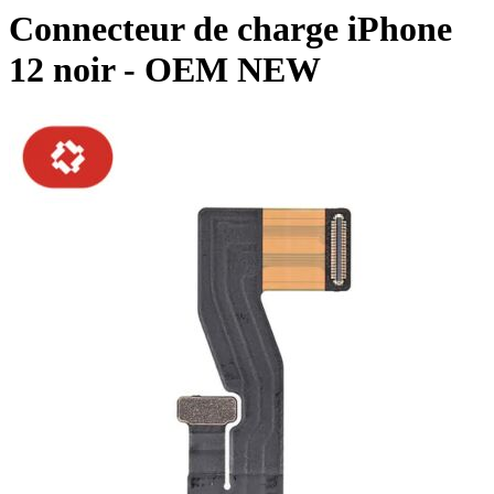
Connecteur de charge iPhone
12 noir - OEM NEW