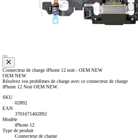
Connecteur de charge iPhone 12 noir - OEM NEW
OEM NEW
Résolvez vos problèmes de charge avec ce connecteur de charge
iPhone 12 Noir OEM NEW.
SKU
02892
EAN
3701671402892
Modèle
iPhone 12
Type de produit
Connecteur de charge