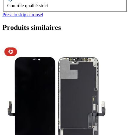
Contrôle qualité strict
Press to skip carousel
Produits similaires