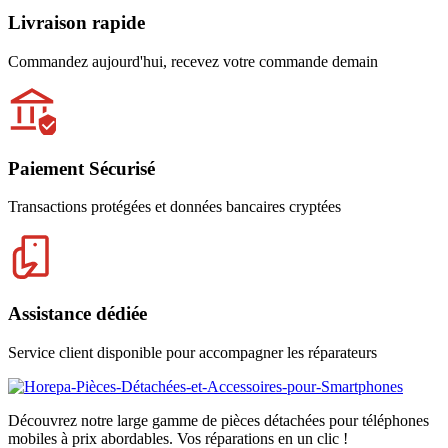
Livraison rapide
Commandez aujourd'hui, recevez votre commande demain
Paiement Sécurisé
Transactions protégées et données bancaires cryptées
Assistance dédiée
Service client disponible pour accompagner les réparateurs
Découvrez notre large gamme de pièces détachées pour téléphones
mobiles à prix abordables. Vos réparations en un clic !