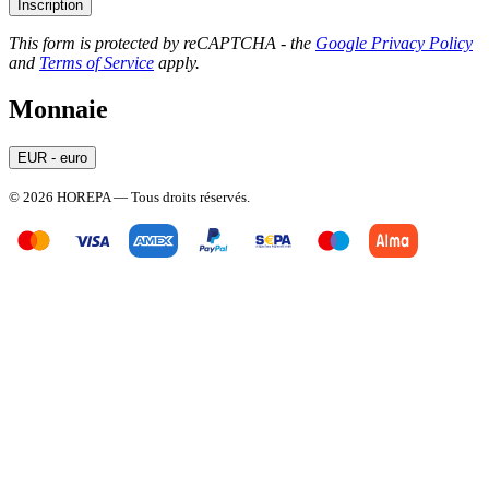
Inscription
This form is protected by reCAPTCHA - the
Google Privacy Policy
and
Terms of Service
apply.
Monnaie
EUR - euro
© 2026 HOREPA — Tous droits réservés.