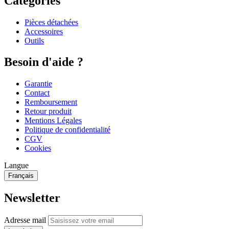
Catégories
Pièces détachées
Accessoires
Outils
Besoin d'aide ?
Garantie
Contact
Remboursement
Retour produit
Mentions Légales
Politique de confidentialité
CGV
Cookies
Langue
Français
Newsletter
Adresse mail